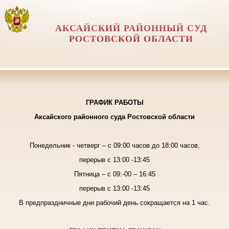
АКСАЙСКИЙ РАЙОННЫЙ СУД
РОСТОВСКОЙ ОБЛАСТИ
ГРАФИК РАБОТЫ
Аксайского районного суда Ростовской области
Понедельник - четверг
– с 09:00 часов до 18:00 часов,
перерыв с 13:00 -13:45
Пятница
– с 09:-00 – 16:45
перерыв с 13:00 -13:45
В предпраздничные дни рабочий день сокращается на 1 час.