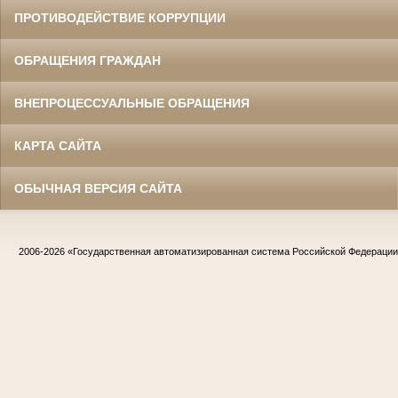
ПРОТИВОДЕЙСТВИЕ КОРРУПЦИИ
ОБРАЩЕНИЯ ГРАЖДАН
ВНЕПРОЦЕССУАЛЬНЫЕ ОБРАЩЕНИЯ
КАРТА САЙТА
ОБЫЧНАЯ ВЕРСИЯ САЙТА
2006-2026
«Государственная автоматизированная система Российской Федераци