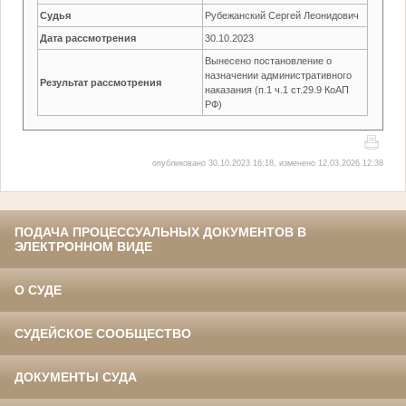
Судья
Рубежанский Сергей Леонидович
Дата рассмотрения
30.10.2023
Вынесено постановление о
назначении административного
Результат рассмотрения
наказания (п.1 ч.1 ст.29.9 КоАП
РФ)
опубликовано 30.10.2023 16:18, изменено 12.03.2026 12:38
ПОДАЧА ПРОЦЕССУАЛЬНЫХ ДОКУМЕНТОВ В
ЭЛЕКТРОННОМ ВИДЕ
О СУДЕ
СУДЕЙСКОЕ СООБЩЕСТВО
ДОКУМЕНТЫ СУДА