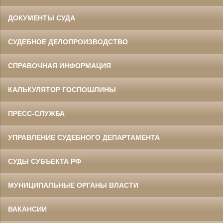
ДОКУМЕНТЫ СУДА
СУДЕБНОЕ ДЕЛОПРОИЗВОДСТВО
СПРАВОЧНАЯ ИНФОРМАЦИЯ
КАЛЬКУЛЯТОР ГОСПОШЛИНЫ
ПРЕСС-СЛУЖБА
УПРАВЛЕНИЕ СУДЕБНОГО ДЕПАРТАМЕНТА
СУДЫ СУБЪЕКТА РФ
МУНИЦИПАЛЬНЫЕ ОРГАНЫ ВЛАСТИ
ВАКАНСИИ