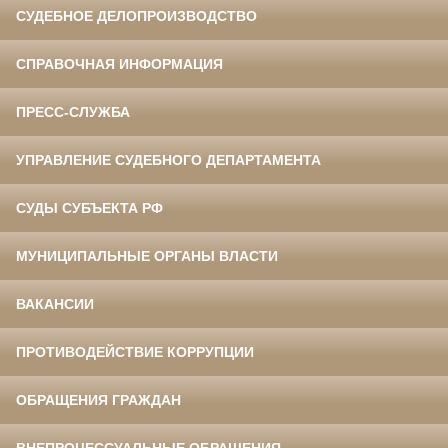
СУДЕБНОЕ ДЕЛОПРОИЗВОДСТВО
СПРАВОЧНАЯ ИНФОРМАЦИЯ
ПРЕСС-СЛУЖБА
УПРАВЛЕНИЕ СУДЕБНОГО ДЕПАРТАМЕНТА
СУДЫ СУБЪЕКТА РФ
МУНИЦИПАЛЬНЫЕ ОРГАНЫ ВЛАСТИ
ВАКАНСИИ
ПРОТИВОДЕЙСТВИЕ КОРРУПЦИИ
ОБРАЩЕНИЯ ГРАЖДАН