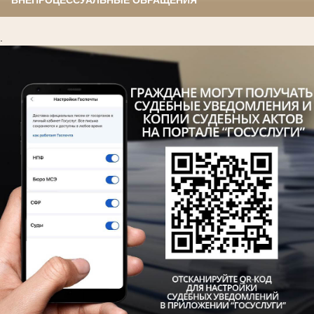
ВНЕПРОЦЕССУАЛЬНЫЕ ОБРАЩЕНИЯ
.