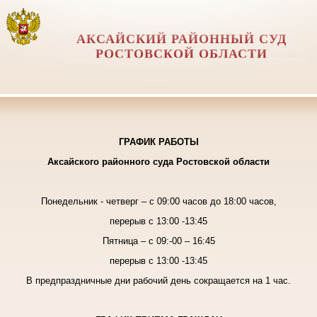
АКСАЙСКИЙ РАЙОННЫЙ СУД
РОСТОВСКОЙ ОБЛАСТИ
ГРАФИК РАБОТЫ
Аксайского районного суда Ростовской области
Понедельник - четверг
– с 09:00 часов до 18:00 часов,
перерыв с 13:00 -13:45
Пятница
– с 09:-00 – 16:45
перерыв с 13:00 -13:45
В предпраздничные дни рабочий день сокращается на 1 час.