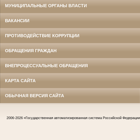
МУНИЦИПАЛЬНЫЕ ОРГАНЫ ВЛАСТИ
ВАКАНСИИ
ПРОТИВОДЕЙСТВИЕ КОРРУПЦИИ
ОБРАЩЕНИЯ ГРАЖДАН
ВНЕПРОЦЕССУАЛЬНЫЕ ОБРАЩЕНИЯ
КАРТА САЙТА
ОБЫЧНАЯ ВЕРСИЯ САЙТА
2006-2026
«Государственная автоматизированная система Российской Федераци