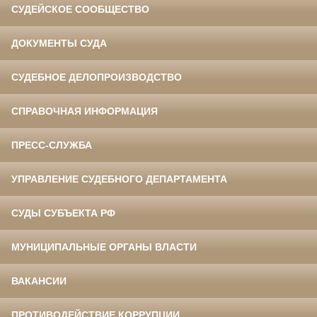
СУДЕЙСКОЕ СООБЩЕСТВО
ДОКУМЕНТЫ СУДА
СУДЕБНОЕ ДЕЛОПРОИЗВОДСТВО
СПРАВОЧНАЯ ИНФОРМАЦИЯ
ПРЕСС-СЛУЖБА
УПРАВЛЕНИЕ СУДЕБНОГО ДЕПАРТАМЕНТА
СУДЫ СУБЪЕКТА РФ
МУНИЦИПАЛЬНЫЕ ОРГАНЫ ВЛАСТИ
ВАКАНСИИ
ПРОТИВОДЕЙСТВИЕ КОРРУПЦИИ