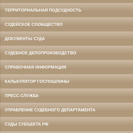
ТЕРРИТОРИАЛЬНАЯ ПОДСУДНОСТЬ
СУДЕЙСКОЕ СООБЩЕСТВО
ДОКУМЕНТЫ СУДА
СУДЕБНОЕ ДЕЛОПРОИЗВОДСТВО
СПРАВОЧНАЯ ИНФОРМАЦИЯ
КАЛЬКУЛЯТОР ГОСПОШЛИНЫ
ПРЕСС-СЛУЖБА
УПРАВЛЕНИЕ СУДЕБНОГО ДЕПАРТАМЕНТА
СУДЫ СУБЪЕКТА РФ