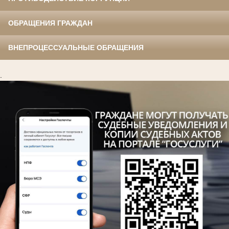
ОБРАЩЕНИЯ ГРАЖДАН
ВНЕПРОЦЕССУАЛЬНЫЕ ОБРАЩЕНИЯ
.