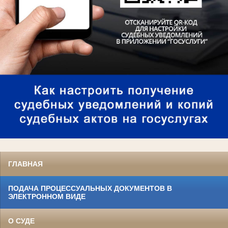
ГЛАВНАЯ
ПОДАЧА ПРОЦЕССУАЛЬНЫХ ДОКУМЕНТОВ В
ЭЛЕКТРОННОМ ВИДЕ
О СУДЕ