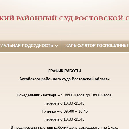
КИЙ РАЙОННЫЙ СУД РОСТОВСКОЙ 
РИАЛЬНАЯ ПОДСУДНОСТЬ
КАЛЬКУЛЯТОР ГОСПОШЛИНЫ
ГРАФИК РАБОТЫ
Аксайского районного суда Ростовской области
Понедельник - четверг
– с 09:00 часов до 18:00 часов,
перерыв с 13:00 -13:45
Пятница
– с 09:-00 – 16:45
перерыв с 13:00 -13:45
В предпраздничные дни рабочий день сокращается на 1 час.