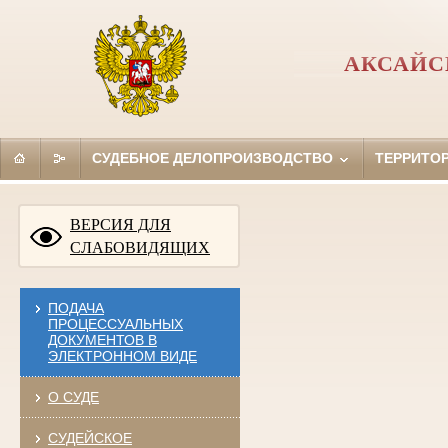
АКСАЙС
СУДЕБНОЕ ДЕЛОПРОИЗВОДСТВО
ТЕРРИТО
ВЕРСИЯ ДЛЯ
СЛАБОВИДЯЩИХ
ПОДАЧА
ПРОЦЕССУАЛЬНЫХ
ДОКУМЕНТОВ В
ЭЛЕКТРОННОМ ВИДЕ
О СУДЕ
СУДЕЙСКОЕ